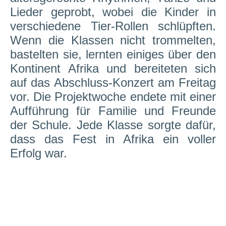
Lieder geprobt, wobei die Kinder in
verschiedene Tier-Rollen schlüpften.
Wenn die Klassen nicht trommelten,
bastelten sie, lernten einiges über den
Kontinent Afrika und bereiteten sich
auf das Abschluss-Konzert am Freitag
vor. Die Projektwoche endete mit einer
Aufführung für Familie und Freunde
der Schule. Jede Klasse sorgte dafür,
dass das Fest in Afrika ein voller
Erfolg war.