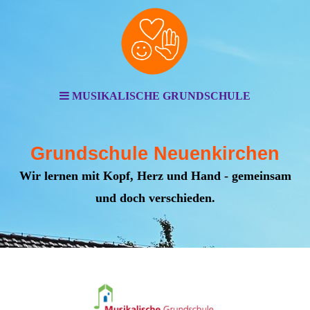
MUSIKALISCHE GRUNDSCHULE
Grundschule Neuenkirchen
Wir lernen mit Kopf, Herz und Hand - gemeinsam
und doch verschieden.