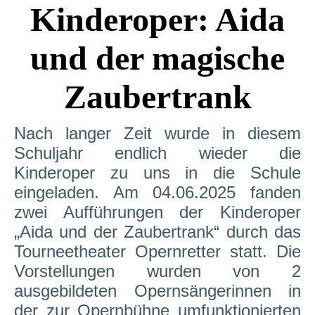
Kinderoper: Aida
und der magische
Zaubertrank
Nach langer Zeit wurde in diesem
Schuljahr endlich wieder die
Kinderoper zu uns in die Schule
eingeladen. Am 04.06.2025 fanden
zwei Aufführungen der Kinderoper
„Aida und der Zaubertrank“ durch das
Tourneetheater Opernretter statt. Die
Vorstellungen wurden von 2
ausgebildeten Opernsängerinnen in
der zur Opernbühne umfunktionierten