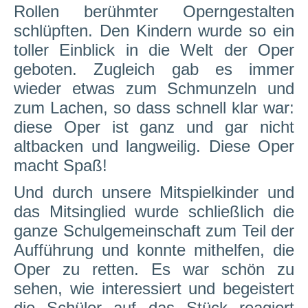
Rollen berühmter Operngestalten
schlüpften. Den Kindern wurde so ein
toller Einblick in die Welt der Oper
geboten. Zugleich gab es immer
wieder etwas zum Schmunzeln und
zum Lachen, so dass schnell klar war:
diese Oper ist ganz und gar nicht
altbacken und langweilig. Diese Oper
macht Spaß!
Und durch unsere Mitspielkinder und
das Mitsinglied wurde schließlich die
ganze Schulgemeinschaft zum Teil der
Aufführung und konnte mithelfen, die
Oper zu retten.
Es war schön zu
sehen, wie interessiert und begeistert
die Schüler auf das Stück reagiert