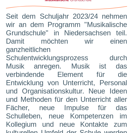
Seit dem Schuljahr 2023/24 nehmen
wir an dem Programm "Musikalische
Grundschule" in Niedersachsen teil.
Damit möchten wir einen
ganzheitlichen
Schulentwicklungsprozess durch
Musik anregen.
Musik ist das
verbindende Element für die
Entwicklung von Unterricht, Personal
und Organisationskultur. Neue Ideen
und Methoden für den Unterricht aller
Fächer, neue Impulse für das
Schulleben, neue Kompetenzen im
Kollegium und neue Kontakte zum
kulturellen Umfeld der Schule werden