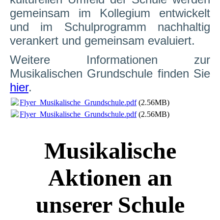
gemeinsam im Kollegium entwickelt
und im Schulprogramm nachhaltig
verankert und gemeinsam evaluiert.
Weitere Informationen zur
Musikalischen Grundschule finden Sie
hier
.
Flyer_Musikalische_Grundschule.pdf
(2.56MB)
Flyer_Musikalische_Grundschule.pdf
(2.56MB)
Musikalische
Aktionen an
unserer Schule