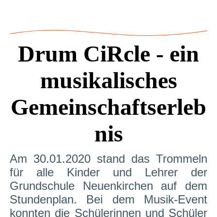
Drum CiRcle - ein
musikalisches
Gemeinschaftserleb
nis
Am 30.01.2020 stand das Trommeln
für alle Kinder und Lehrer der
Grundschule Neuenkirchen auf dem
Stundenplan. Bei dem Musik-Event
konnten die Schülerinnen und Schüler