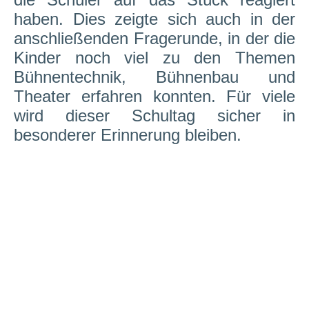
haben. Dies zeigte sich auch in der
anschließenden Fragerunde, in der die
Kinder noch viel zu den Themen
Bühnentechnik, Bühnenbau und
Theater erfahren konnten. Für viele
wird dieser Schultag sicher in
besonderer Erinnerung bleiben.