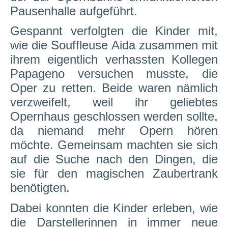
Pausenhalle
aufgeführt.
Gespannt verfolgten die Kinder mit,
wie die Souffleuse Aida zusammen mit
ihrem eigentlich verhassten Kollegen
Papageno versuchen musste, die
Oper zu retten. Beide waren nämlich
verzweifelt, weil ihr geliebtes
Opernhaus geschlossen werden sollte,
da niemand mehr Opern hören
möchte. Gemeinsam machten sie sich
auf die Suche nach den Dingen, die
sie für den magischen Zaubertrank
benötigten.
Dabei konnten die Kinder erleben, wie
die Darstellerinnen in immer neue