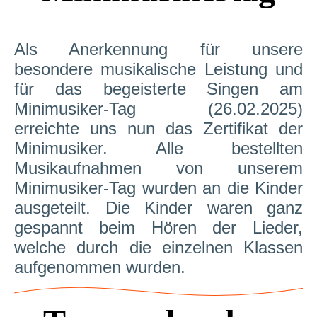
Als Anerkennung für unsere
besondere musikalische Leistung und
für das begeisterte Singen am
Minimusiker-Tag (26.02.2025)
erreichte uns nun das Zertifikat der
Minimusiker.
Alle bestellten
Musikaufnahmen von unserem
Minimusiker-Tag wurden an die Kinder
ausgeteilt. Die Kinder waren ganz
gespannt beim Hören der Lieder,
welche durch die einzelnen Klassen
aufgenommen wurden.