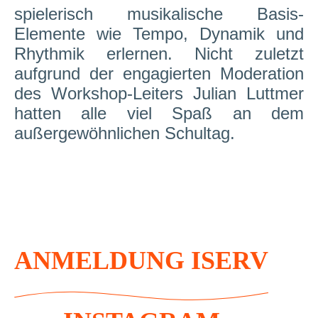
spielerisch musikalische Basis-
Elemente wie Tempo, Dynamik und
Rhythmik erlernen. Nicht zuletzt
aufgrund der engagierten Moderation
des Workshop-Leiters Julian Luttmer
hatten alle viel Spaß an dem
außergewöhnlichen Schultag.
ANMELDUNG ISERV