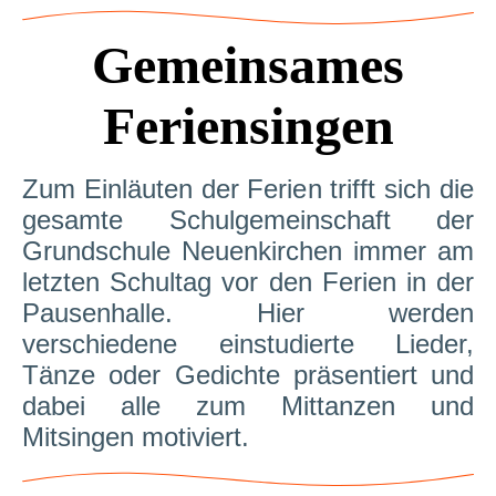
Gemeinsames
Feriensingen
Zum Einläuten der Ferien trifft sich die
gesamte Schulgemeinschaft der
Grundschule Neuenkirchen immer am
letzten Schultag vor den Ferien in der
Pausenhalle. Hier werden
verschiedene einstudierte Lieder,
Tänze oder Gedichte präsentiert und
dabei alle zum Mittanzen und
Mitsingen motiviert.