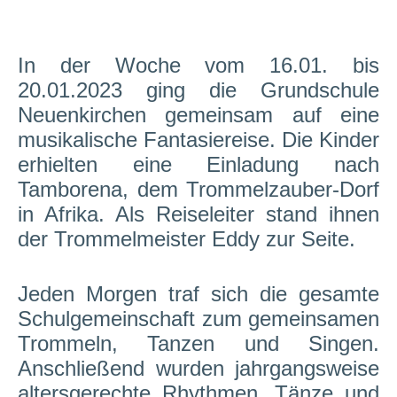
In der Woche vom 16.01. bis
20.01.2023 ging die Grundschule
Neuenkirchen gemeinsam
auf eine
musikalische Fantasiereise. Die Kinder
erhielten eine Einladung nach
Tamborena, dem Trommelzauber-Dorf
in Afrika. Als Reiseleiter stand ihnen
der Trommelmeister Eddy zur Seite.
Jeden Morgen traf sich die gesamte
Schulgemeinschaft zum gemeinsamen
Trommeln, Tanzen und Singen.
Anschließend wurden jahrgangsweise
altersgerechte Rhythmen, Tänze und