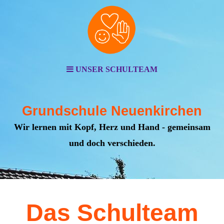
UNSER SCHULTEAM
Grundschule Neuenkirchen
Wir lernen mit Kopf, Herz und Hand - gemeinsam
und doch verschieden.
Das Schulteam