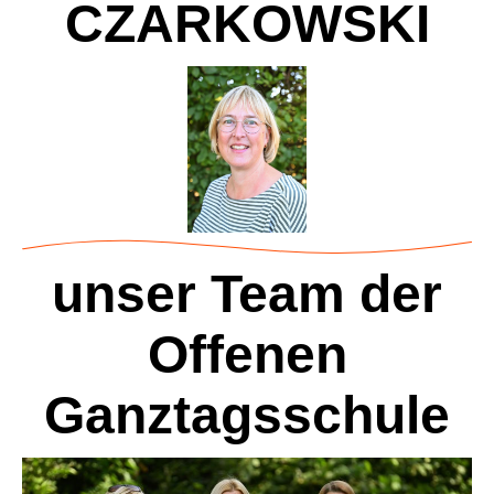
CZARKOWSKI
unser Team der
Offenen
Ganztagsschule