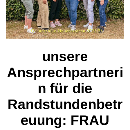
unsere
Ansprechpartneri
n für die
Randstundenbetr
euung: FRAU