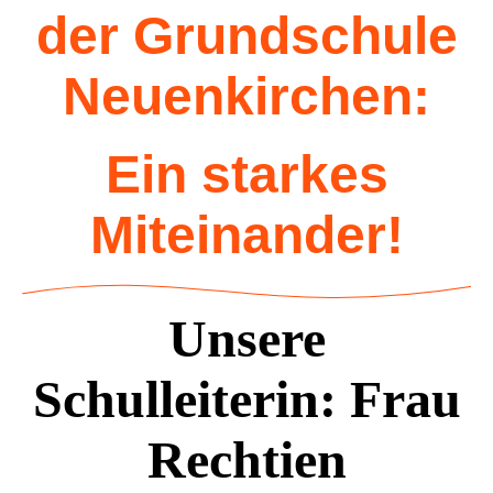
der Grundschule
Neuenkirchen:
Ein starkes
Miteinander!
Unsere
Schulleiterin: Frau
Rechtien