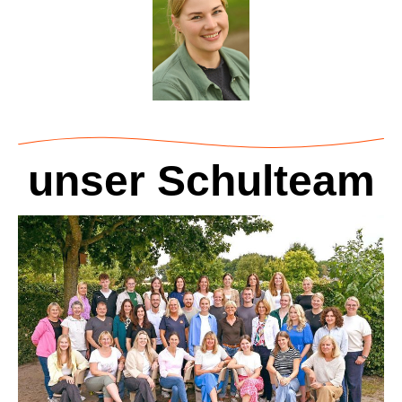
unser Schulteam