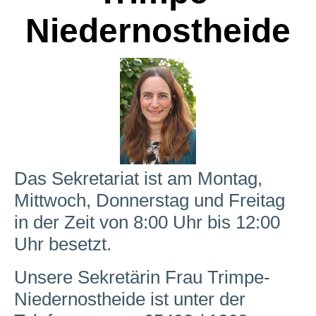
Niedernostheide
Das Sekretariat ist am Montag,
Mittwoch, Donnerstag und Freitag
in der Zeit von 8:00 Uhr bis 12:00
Uhr besetzt.
Unsere Sekretärin Frau Trimpe-
Niedernostheide ist unter der