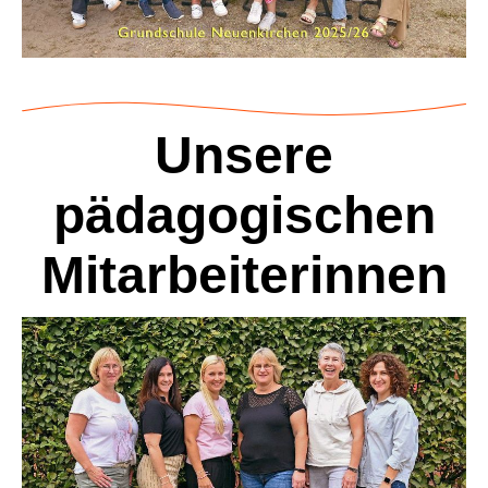
Unsere
pädagogischen
Mitarbeiterinnen