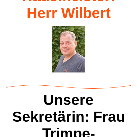
Herr Wilbert
Unsere
Sekretärin: Frau
Trimpe-