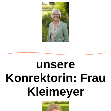
unsere
Konrektorin: Frau
Kleimeyer