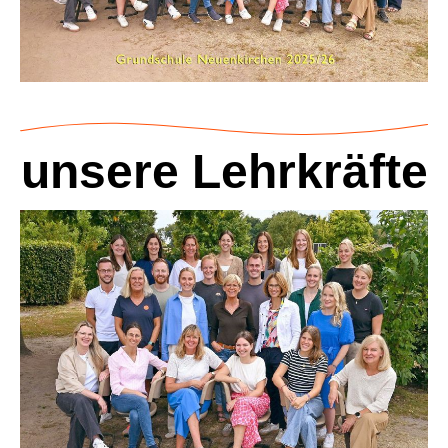
unsere Lehrkräfte