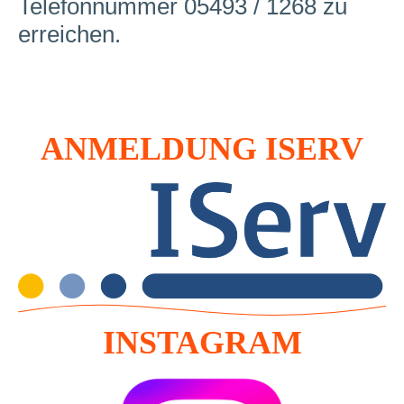
Telefonnummer 05493 / 1268 zu
erreichen.
ANMELDUNG ISERV
INSTAGRAM