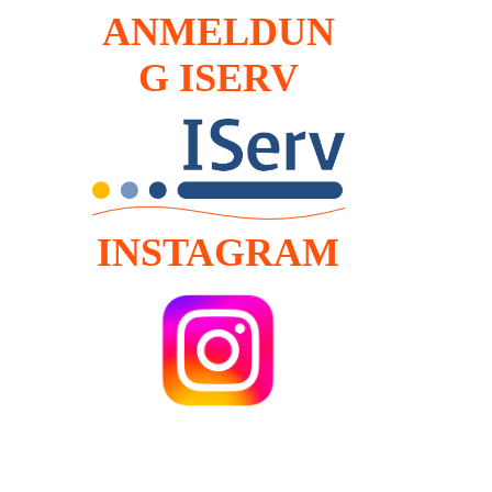
ANMELDUN
G ISERV
INSTAGRAM