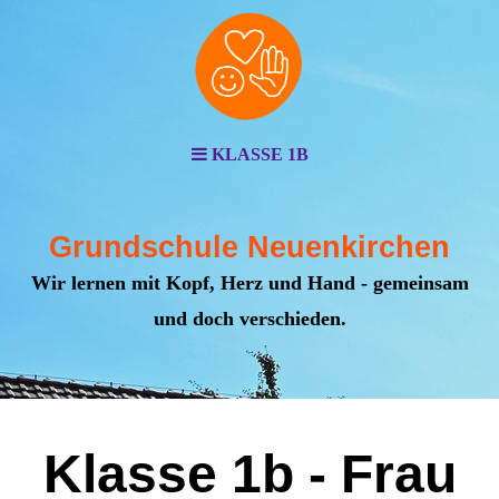
KLASSE 1B
Grundschule Neuenkirchen
Wir lernen mit Kopf, Herz und Hand - gemeinsam
und doch verschieden.
Klasse 1b - Frau