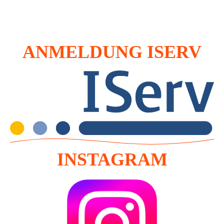
ANMELDUNG ISERV
INSTAGRAM