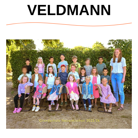
VELDMANN