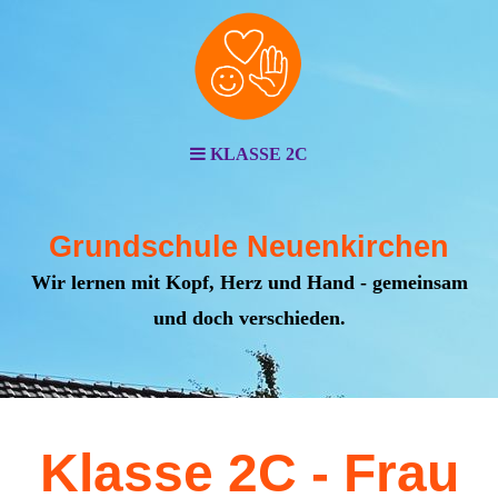
KLASSE 2C
Grundschule Neuenkirchen
Wir lernen mit Kopf, Herz und Hand - gemeinsam
und doch verschieden.
Klasse 2C - Frau