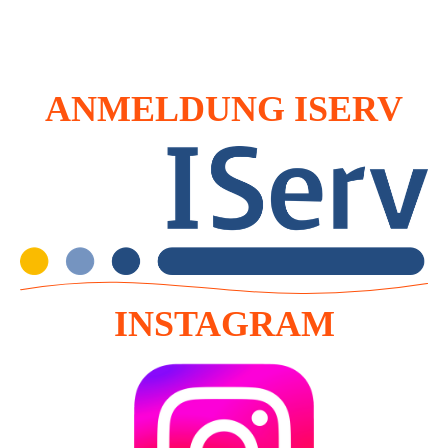
ANMELDUNG ISERV
INSTAGRAM