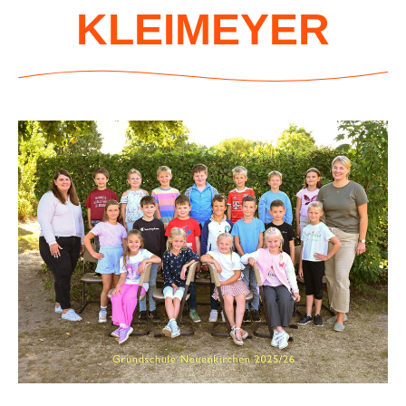
KLEIMEYER